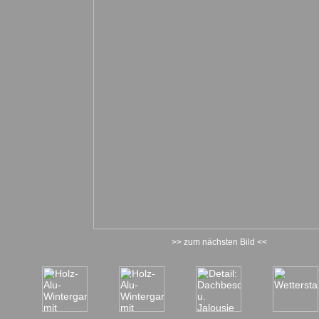
>> zum nächsten Bild <<